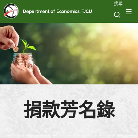
搜尋
Department of Economics, FJCU
捐款芳名錄