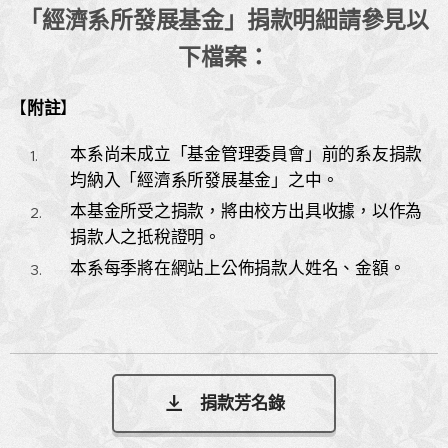
「經濟系所發展基金」捐款明細請參見以
下檔案：
【
附註
】
本系尚未成立「基金管理委員會」前的系友捐款
均納入「經濟系所發展基金」之中。
本基金所受之捐款，將由校方出具收據，以作為
捐款人之抵稅證明。
本系每季將在網站上公佈捐款人姓名、金額。
捐款芳名錄