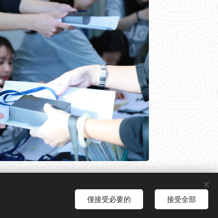
僅接受必要的
接受全部