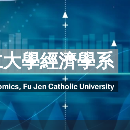
仁大學經濟學系
mics, Fu Jen Catholic University