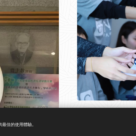
提供最佳的使用體驗。