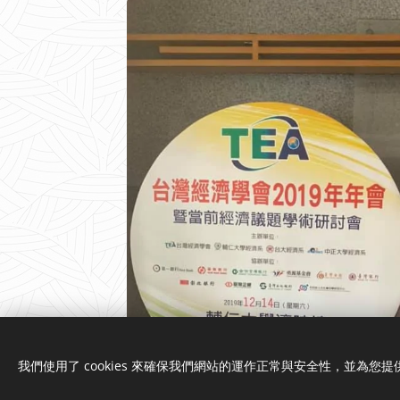
我們使用了 cookies 來確保我們網站的運作正常與安全性，並為您