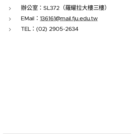
辦公室：SL372（羅耀拉大樓三樓）
EMail：
136161@mail.fju.edu.tw
TEL：(02) 2905-2634