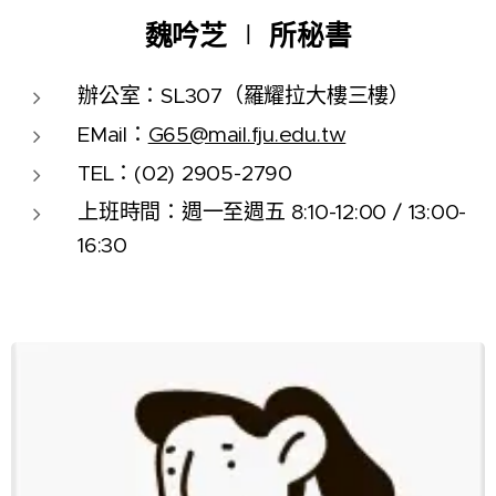
魏吟芝
∣
所秘書
辦公室：SL307（羅耀拉大樓三樓）
EMail：
G65@mail.fju.edu.tw
TEL：(02) 2905-2790
上班時間：週一至週五 8:10-12:00 / 13:00-
16:30