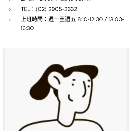
TEL：(02) 2905-2632
上班時間：週一至週五 8:10-12:00 / 13:00-
16:30