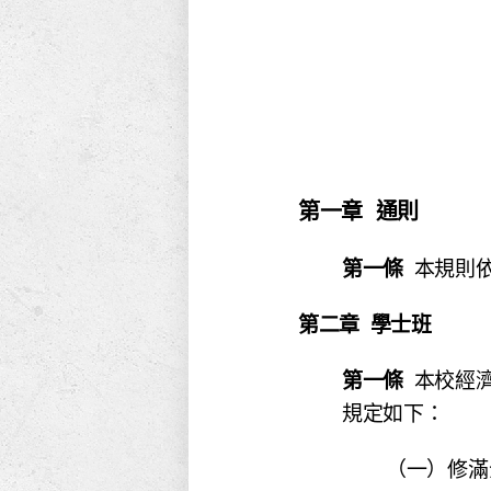
第一章 通則
第一條
本規則
第二章 學士班
第一條
本校經
規定如下：
（一）修滿