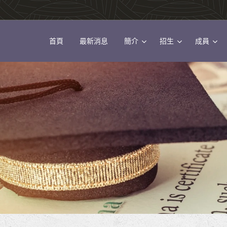
首頁
最新消息
簡介
招生
成員