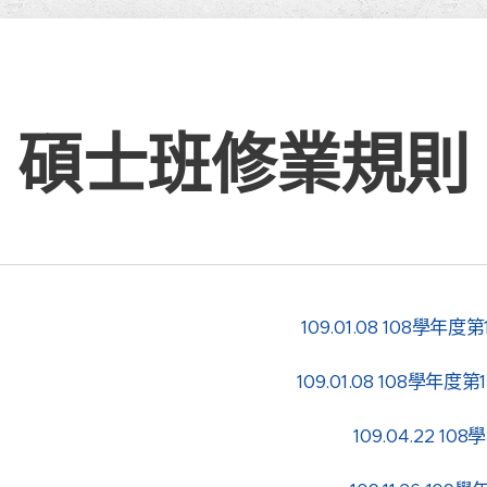
碩士班修業規則
109.01.08 108學
109.01.08 108學
109.04.22 