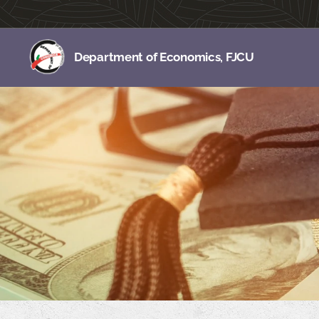
Department of Economics, FJCU