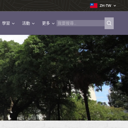
ZH-TW
學習
活動
更多