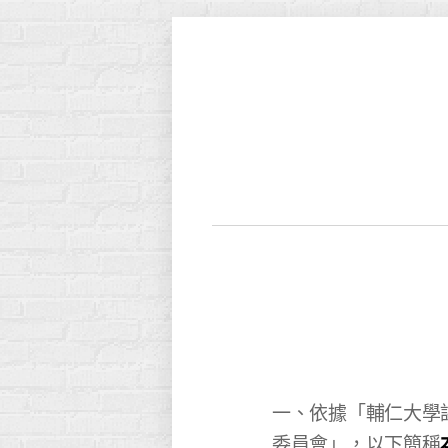
一、依據「輔仁大學
委員會」，以下簡稱