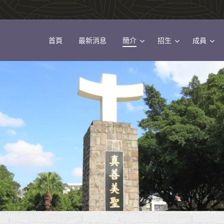
首頁
最新消息
簡介
招生
成員