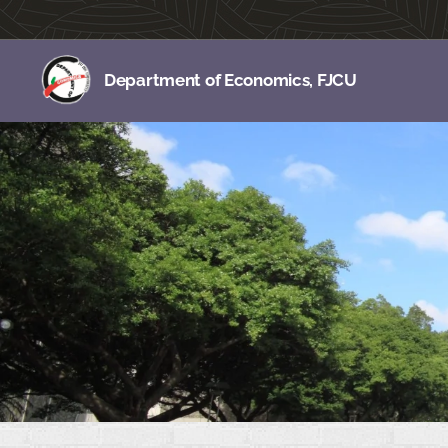
Department of Economics, FJCU