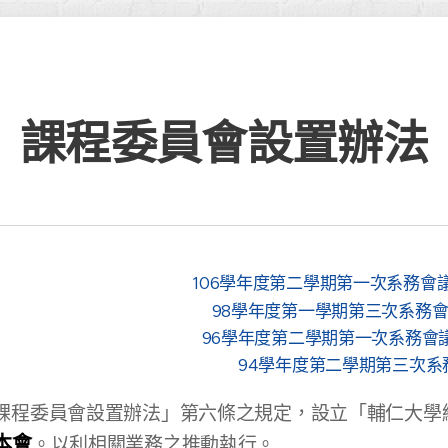
課程委員會設置辦法
106學年度第二學期第一次系務會議修
98學年度第一學期第三次系務會議修
96學年度第二學期第一次系務會議修
94學年度第二學期第三次系務會
課程委員會設置辦法」第六條之規定，設立「輔仁大學
本會
。以利相關業務之推動執行。