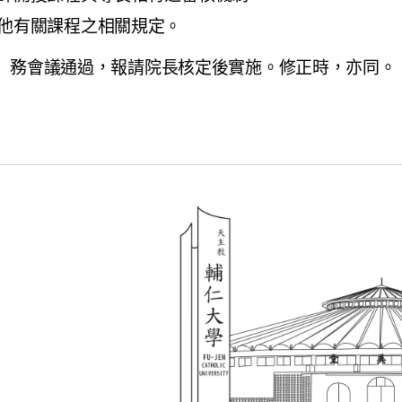
他有關課程之相關規定。
）務會議通過，報請院長核定後實施。修正時，亦同。