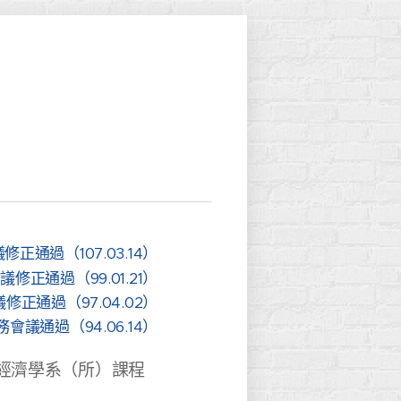
正通過（107.03.14）
正通過（99.01.21）
正通過（97.04.02）
議通過（94.06.14）
經濟學系（所）課程