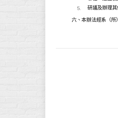
研議及辦理其
六、本辦法經系（所