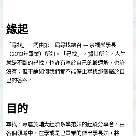
緣起
「尋找」一詞由第一屆尋找總召 — 余福燊學長
（2013年畢業）所訂。「尋找」，據其所言，人生
就是不斷的尋找，也許有屬於自己的最適解，也許
沒有；但不論如何我們都不能停止尋找那個屬於自
己的答案。
目的
尋找，專屬於輔大經濟系學弟妹的經驗分享會，由
各個領域中，在學或是已畢業的傑出學長姊，將一