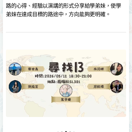
路的心得、經驗以演講的形式分享給學弟妹，使學
弟妹在達成目標的路途中，方向能夠更明確。