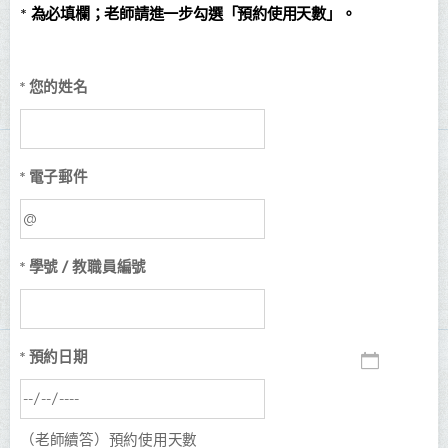
* 為必填欄；老師請進一步勾選「預約使用天數」。
* 您的姓名
* 電子郵件
* 學號 / 教職員編號
* 預約日期
（老師續答）預約使用天數