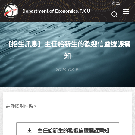
搜尋
Department of Economics, FJCU
【招生訊息】主任給新生的歡迎信暨選課需
知
2024-08-15
請參閱附件檔。
主任給新生的歡迎信暨選課需知