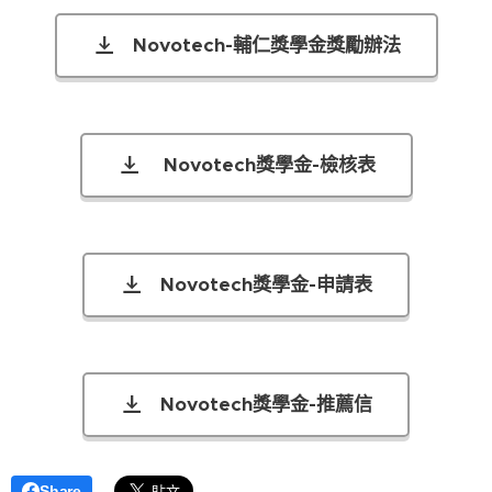
Novotech-輔仁獎學金獎勵辦法
Novotech獎學金-檢核表
Novotech獎學金-申請表
Novotech獎學金-推薦信
Share