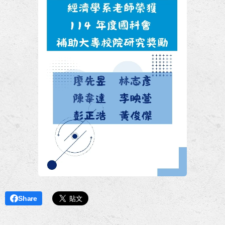
Share