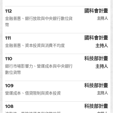
112
國科會計畫
主持人
金融普惠、銀行放款與中央銀行數位貨
幣
111
國科會計畫
主持人
金融普惠、資本投資與消費不均度
110
科技部計畫
主持人
銀行市場影響力、營運成本與中央銀行
數位貨幣
109
科技部計畫
主持人
營運成本、借貸限制與資本投資
108
科技部計畫