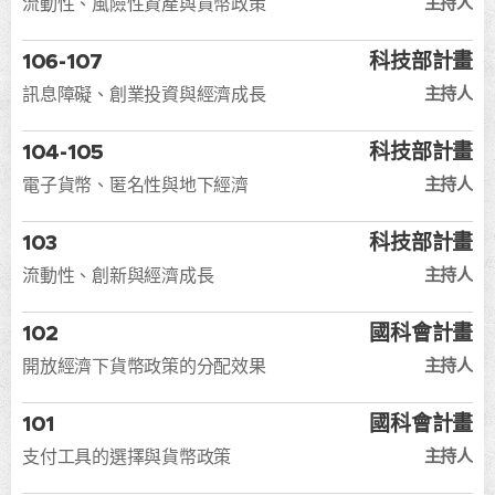
主持人
流動性、風險性資產與貨幣政策
106-107
科技部計畫
主持人
訊息障礙、創業投資與經濟成長
104-105
科技部計畫
主持人
電子貨幣、匿名性與地下經濟
103
科技部計畫
主持人
流動性、創新與經濟成長
102
國科會計畫
主持人
開放經濟下貨幣政策的分配效果
101
國科會計畫
主持人
支付工具的選擇與貨幣政策