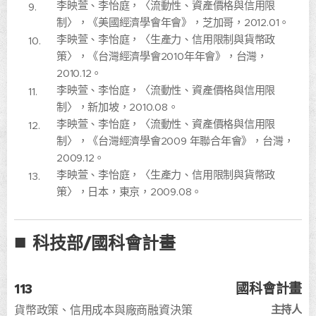
李映萱、李怡庭，〈流動性、資產價格與信用限
制〉，《美國經濟學會年會》，芝加哥，2012.01。
李映萱、李怡庭，〈生產力、信用限制與貨幣政
策〉，《台灣經濟學會2010年年會》，台灣，
2010.12。
李映萱、李怡庭，〈流動性、資產價格與信用限
制〉，新加坡，2010.08。
李映萱、李怡庭，〈流動性、資產價格與信用限
制〉，《台灣經濟學會2009 年聯合年會》，台灣，
2009.12。
李映萱、李怡庭，〈生產力、信用限制與貨幣政
策〉，日本，東京，2009.08。
■
科技部/國科會計畫
113
國科會計畫
主持人
貨幣政策、信用成本與廠商融資決策