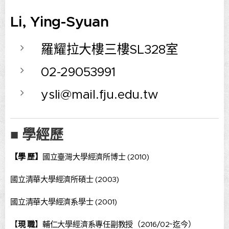
Li, Ying-Syuan
羅耀拉大樓三樓SL328室
02-29053991
ysli@mail.fju.edu.tw
■ 學經歷
【學 歷】
國立臺灣
大學經濟所博士 (2010)
國立清華大學經濟所碩士 (2003)
國立清華大學經濟系學士 (2001)
【
現 職
】輔仁大學經濟系專任副教授（2016/02~迄今）